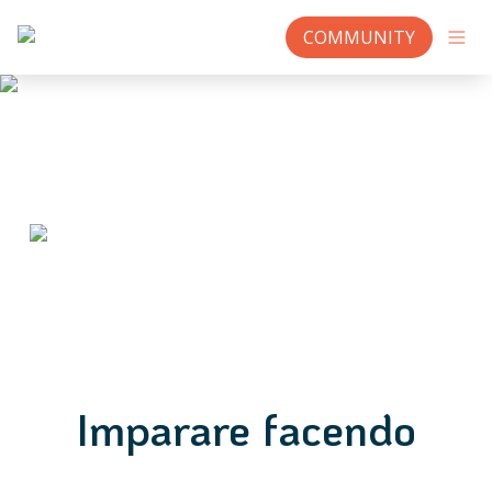
COMMUNITY
Imparare facendo