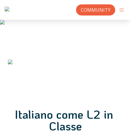
COMMUNITY
Italiano come L2 in 
Classe