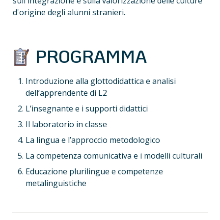
sull'integrazione e sulla valorizzazione delle culture 
d'origine degli alunni stranieri.
 PROGRAMMA
Introduzione alla glottodidattica e analisi 
dell’apprendente di L2
L’insegnante e i supporti didattici
Il laboratorio in classe
La lingua e l’approccio metodologico
La competenza comunicativa e i modelli culturali
Educazione plurilingue e competenze 
metalinguistiche