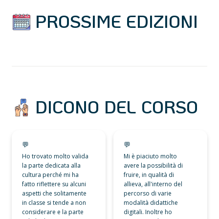
 PROSSIME EDIZIONI
 DICONO DEL CORSO
💬
💬
💬
💬
Ho trovato molto valida 
Mi è piaciuto molto 
la parte dedicata alla 
avere la possibilità di 
cultura perché mi ha 
fruire, in qualità di 
fatto riflettere su alcuni 
allieva, all'interno del 
aspetti che solitamente 
percorso di varie 
in classe si tende a non 
modalità didattiche 
considerare e la parte 
digitali. Inoltre ho 