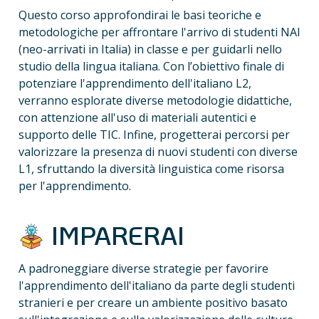
Questo corso approfondirai le basi teoriche e 
metodologiche per affrontare l'arrivo di studenti NAI 
(neo-arrivati in Italia) in classe e per guidarli nello 
studio della lingua italiana. Con l’obiettivo finale di 
potenziare l'apprendimento dell'italiano L2, 
verranno esplorate diverse metodologie didattiche, 
con attenzione all'uso di materiali autentici e 
supporto delle TIC. Infine, progetterai percorsi per 
valorizzare la presenza di nuovi studenti con diverse 
L1, sfruttando la diversità linguistica come risorsa 
per l'apprendimento.
 IMPARERAI 
A padroneggiare diverse strategie per favorire 
l'apprendimento dell'italiano da parte degli studenti 
stranieri e per creare un ambiente positivo basato 