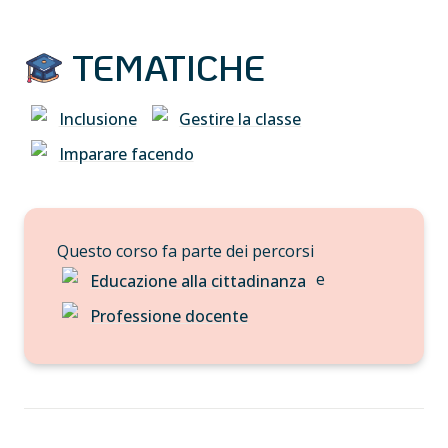
 TEMATICHE
Inclusione
Gestire la classe
Imparare facendo
Questo corso fa parte dei percorsi 
 e 
Educazione alla cittadinanza
Professione docente