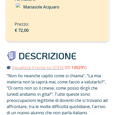
Mariasole Acquaro
€ 72,00
 DESCRIZIONE
Visualizza il corso su SOFIA
 (ID 
100291
)
“Non ho neanche capito come si chiama", "La mia 
materia non la capirà mai, come faccio a valutarlo?", 
"Di certo non so il cinese, come posso dirgli che 
lunedì andiamo in gita?". Tutte queste sono 
preoccupazioni legittime di docenti che si trovano ad 
affrontare, tra le molte difficoltà quotidiane, l'arrivo 
di un nuovo alunno che non parla italiano.