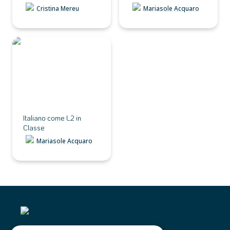
Cristina Mereu
Mariasole Acquaro
Italiano come L2 in
Classe
Italiano come L2 in 
Classe
Mariasole Acquaro