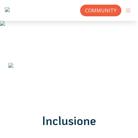
COMMUNITY
Inclusione