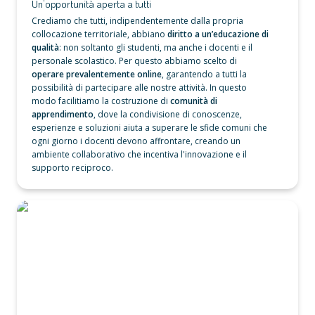
Un’opportunità aperta a tutti
Crediamo che tutti, indipendentemente dalla propria 
collocazione territoriale, abbiano 
diritto a un’educazione di 
qualità
: non soltanto gli studenti, ma anche i docenti e il 
personale scolastico. Per questo abbiamo scelto di 
operare prevalentemente online
, garantendo a tutti la 
possibilità di partecipare alle nostre attività. In questo 
modo facilitiamo la costruzione di 
comunità di 
apprendimento
, dove la condivisione di conoscenze, 
esperienze e soluzioni aiuta a superare le sfide comuni che 
ogni giorno i docenti devono affrontare, creando un 
ambiente collaborativo che incentiva l'innovazione e il 
supporto reciproco.
Un luogo senza sprechi