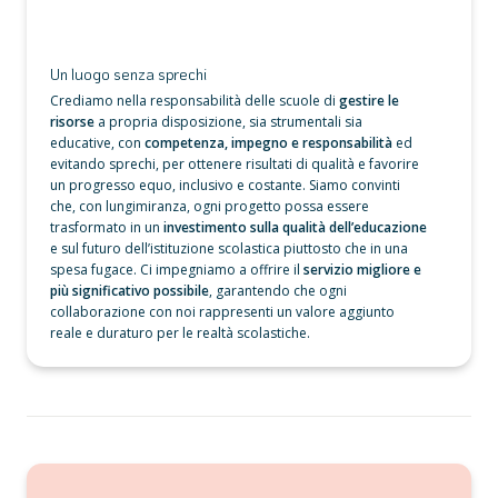
Un luogo senza sprechi
Crediamo nella responsabilità delle scuole di
 gestire le 
risorse
 a propria disposizione, sia strumentali sia 
educative, con
 competenza, impegno e responsabilità
 ed 
evitando sprechi, per ottenere risultati di qualità e favorire 
un progresso equo, inclusivo e costante. Siamo convinti 
che, con lungimiranza, ogni progetto possa essere 
trasformato in un 
investimento sulla qualità dell’educazione
e sul futuro dell’istituzione scolastica piuttosto che in una 
spesa fugace. Ci impegniamo a offrire il 
servizio migliore e 
più significativo possibile
, garantendo che ogni 
collaborazione con noi rappresenti un valore aggiunto 
reale e duraturo per le realtà scolastiche. 