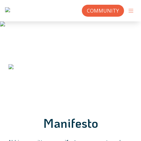
COMMUNITY
Manifesto