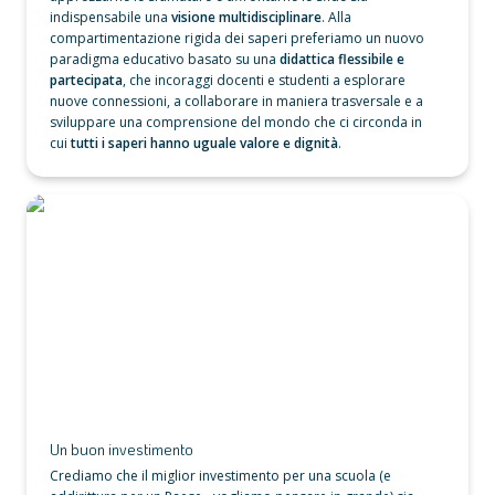
indispensabile una 
visione multidisciplinare
. Alla 
compartimentazione rigida dei saperi preferiamo un nuovo 
paradigma educativo basato su una
 didattica flessibile e 
partecipata
, che incoraggi docenti e studenti a esplorare 
nuove connessioni, a collaborare in maniera trasversale e a 
sviluppare una comprensione del mondo che ci circonda in 
cui 
tutti i saperi hanno uguale valore e dignità
. 
Un buon investimento
Un buon investimento
Crediamo che il miglior investimento per una scuola (e 