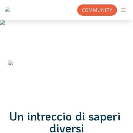
COMMUNITY
Un intreccio di saperi 
diversi