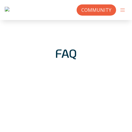
COMMUNITY
FAQ