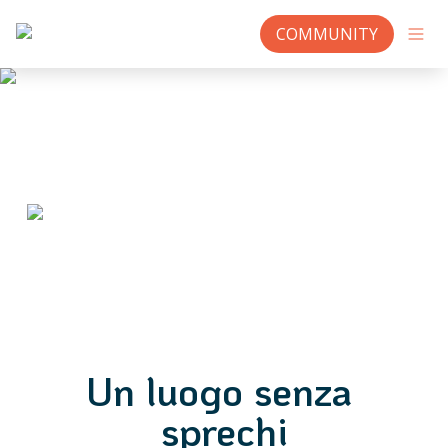
COMMUNITY
Un luogo senza 
sprechi