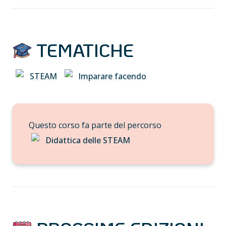
 TEMATICHE
STEAM
Imparare facendo
Questo corso fa parte del percorso 
Didattica delle STEAM