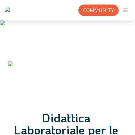
COMMUNITY
Didattica 
Laboratoriale per le 