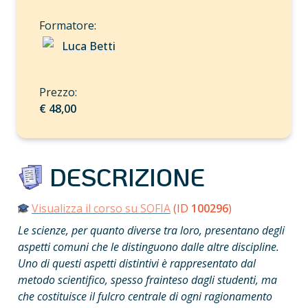
Luca Betti
€ 48,00
 DESCRIZIONE
Visualizza il corso su SOFIA
 (ID 
100296
)
Le scienze, per quanto diverse tra loro, presentano degli 
aspetti comuni che le distinguono dalle altre discipline. 
Uno di questi aspetti distintivi è rappresentato dal 
metodo scientifico, spesso frainteso dagli studenti, ma 
che costituisce il fulcro centrale di ogni ragionamento 