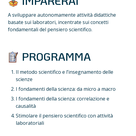
 IMPARERAI 
A sviluppare autonomamente attività didattiche 
basate sui laboratori, incentrate sui concetti 
fondamentali del pensiero scientifico.
 PROGRAMMA
Il metodo scientifico e l’insegnamento delle 
scienze
I fondamenti della scienza: da micro a macro
I fondamenti della scienza: correlazione e 
causalità
Stimolare il pensiero scientifico con attività 
laboratoriali