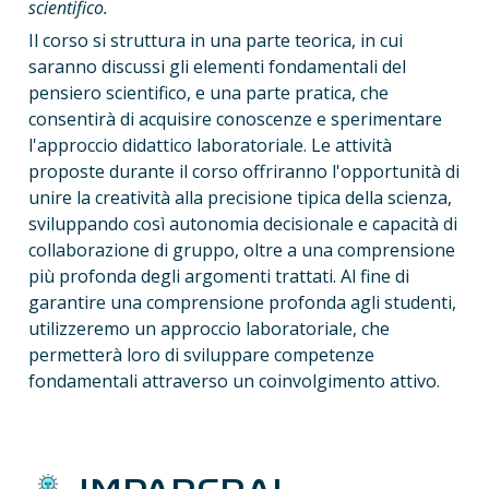
scientifico.
Il corso si struttura in una parte teorica, in cui 
saranno discussi gli elementi fondamentali del 
pensiero scientifico, e una parte pratica, che 
consentirà di acquisire conoscenze e sperimentare 
l'approccio didattico laboratoriale. Le attività 
proposte durante il corso offriranno l'opportunità di 
unire la creatività alla precisione tipica della scienza, 
sviluppando così autonomia decisionale e capacità di 
collaborazione di gruppo, oltre a una comprensione 
più profonda degli argomenti trattati. Al fine di 
garantire una comprensione profonda agli studenti, 
utilizzeremo un approccio laboratoriale, che 
permetterà loro di sviluppare competenze 
fondamentali attraverso un coinvolgimento attivo.