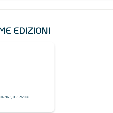
ME EDIZIONI
/01/2026, 03/02/2026