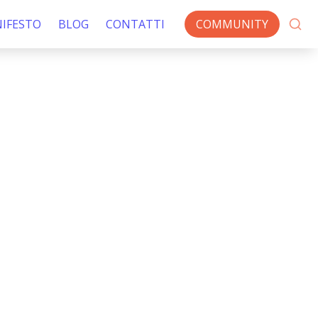
IFESTO
BLOG
CONTATTI
COMMUNITY