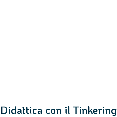
Didattica con il Tinkering