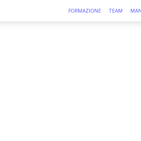
FORMAZIONE
TEAM
MAN