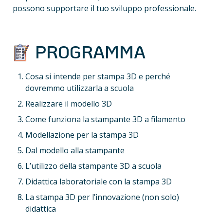
possono supportare il tuo sviluppo professionale.
 PROGRAMMA
Cosa si intende per stampa 3D e perché 
dovremmo utilizzarla a scuola
Realizzare il modello 3D
Come funziona la stampante 3D a filamento
Modellazione per la stampa 3D
Dal modello alla stampante
L’utilizzo della stampante 3D a scuola
Didattica laboratoriale con la stampa 3D
La stampa 3D per l’innovazione (non solo) 
didattica