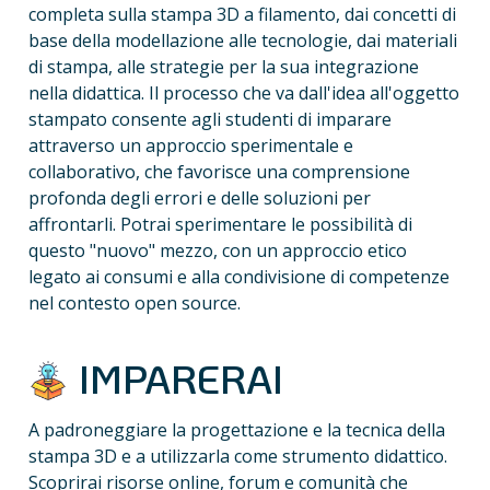
completa sulla stampa 3D a filamento, dai concetti di 
base della modellazione alle tecnologie, dai materiali 
di stampa, alle strategie per la sua integrazione 
nella didattica. Il processo che va dall'idea all'oggetto 
stampato consente agli studenti di imparare 
attraverso un approccio sperimentale e 
collaborativo, che favorisce una comprensione 
profonda degli errori e delle soluzioni per 
affrontarli. Potrai sperimentare le possibilità di 
questo "nuovo" mezzo, con un approccio etico 
legato ai consumi e alla condivisione di competenze 
nel contesto open source.
 IMPARERAI 
A padroneggiare la progettazione e la tecnica della 
stampa 3D e a utilizzarla come strumento didattico. 
Scoprirai risorse online, forum e comunità che 