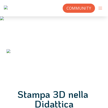
COMMUNITY
Stampa 3D nella 
Didattica