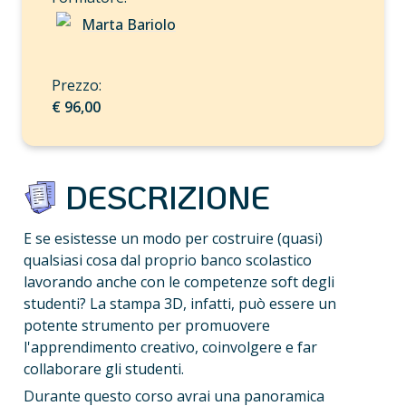
Marta Bariolo
€ 96,00
 DESCRIZIONE
E se esistesse un modo per costruire (quasi) 
qualsiasi cosa dal proprio banco scolastico 
lavorando anche con le competenze soft degli 
studenti? La stampa 3D, infatti, può essere un 
potente strumento per promuovere 
l'apprendimento creativo, coinvolgere e far 
collaborare gli studenti.
Durante questo corso avrai una panoramica 