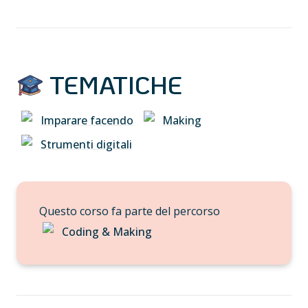
 TEMATICHE
Imparare facendo
Making
Strumenti digitali
Questo corso fa parte del percorso 
Coding & Making