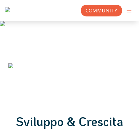
COMMUNITY
Sviluppo & Crescita