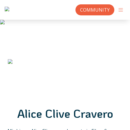
COMMUNITY
Alice Clive Cravero