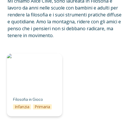
Mi chiamo Alice Clive, sono laureata in Filosofia e 
lavoro da anni nelle scuole con bambini e adulti per 
rendere la filosofia e i suoi strumenti pratiche diffuse 
e quotidiane. Amo la montagna, ridere con gli amici e 
penso che i pensieri non si debbano radicare, ma 
tenere in movimento.
Filosofia in Gioco
Filosofia in Gioco
Infanzia
Primaria