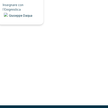
Insegnare con 
l’Enigmistica
Giuseppe Daqua