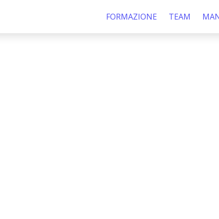
FORMAZIONE
TEAM
MAN