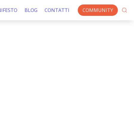
IFESTO
BLOG
CONTATTI
COMMUNITY