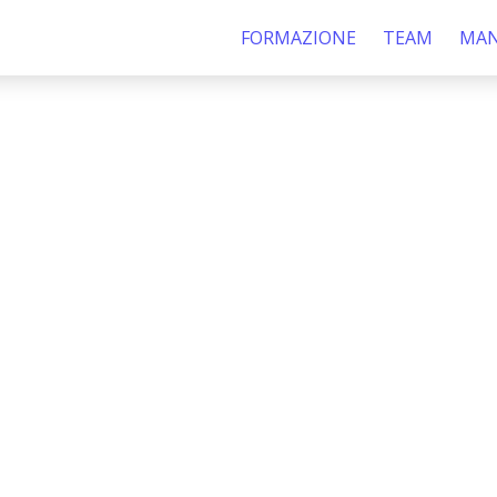
FORMAZIONE
TEAM
MAN