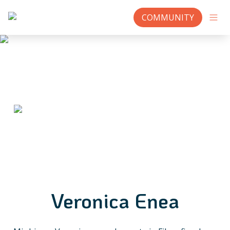
COMMUNITY
Veronica Enea