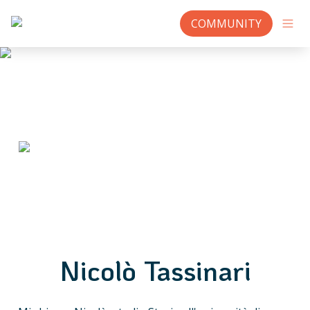
COMMUNITY
Nicolò Tassinari