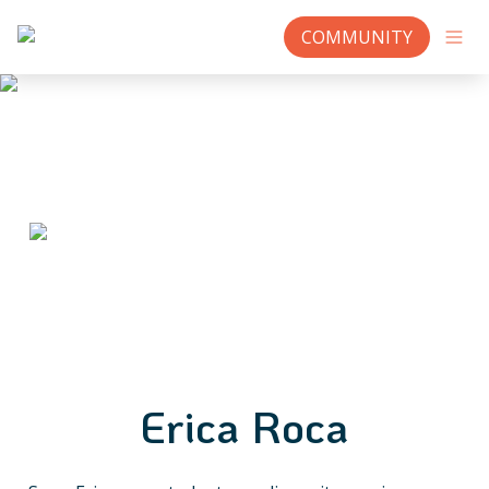
COMMUNITY
Erica Roca