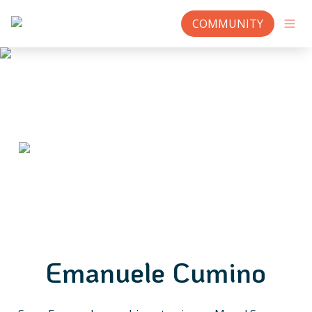
COMMUNITY
Emanuele Cumino