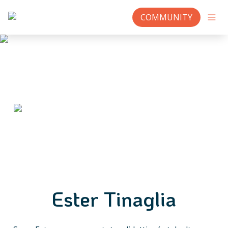
COMMUNITY
Ester Tinaglia