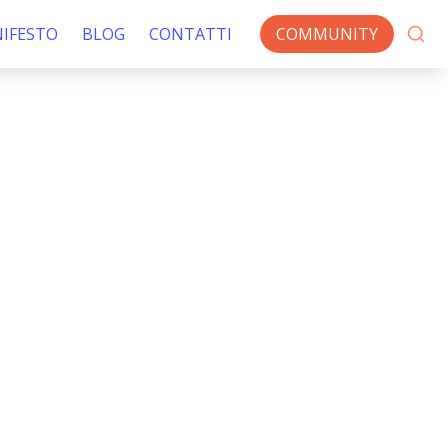
IFESTO
BLOG
CONTATTI
COMMUNITY