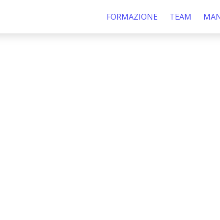
FORMAZIONE
TEAM
MAN