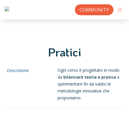
COMMUNITY
Pratici
Ogni corso è progettato in modo 
Descrizione
da 
bilanciare teoria e pratica
 e 
sperimentare fin da subito le 
metodologie innovative che 
proponiamo.