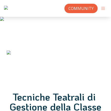
COMMUNITY
Tecniche Teatrali di 
Gestione della Classe