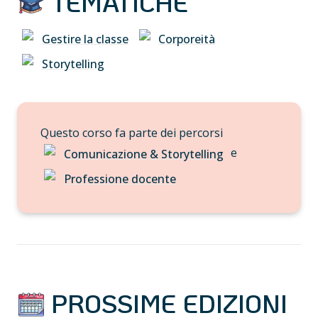
 TEMATICHE
Gestire la classe
Corporeità
Storytelling
Questo corso fa parte dei percorsi 
 e 
Comunicazione & Storytelling
Professione docente
 PROSSIME EDIZIONI