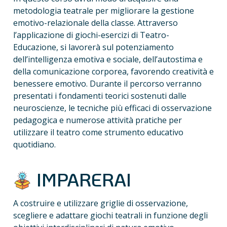
metodologia teatrale per migliorare la gestione 
emotivo-relazionale della classe. Attraverso 
l’applicazione di giochi-esercizi di Teatro-
Educazione, si lavorerà sul potenziamento 
dell’intelligenza emotiva e sociale, dell’autostima e 
della comunicazione corporea, favorendo creatività e 
benessere emotivo. Durante il percorso verranno 
presentati i fondamenti teorici sostenuti dalle 
neuroscienze, le tecniche più efficaci di osservazione 
pedagogica e numerose attività pratiche per 
utilizzare il teatro come strumento educativo 
quotidiano.
 IMPARERAI 
A costruire e utilizzare griglie di osservazione, 
scegliere e adattare giochi teatrali in funzione degli 