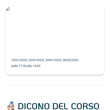
TecTea 2026 Q1
16/01/2026, 23/01/2026, 30/01/2026, 06/02/2026
dalle 17:00 alle 19:00
 DICONO DEL CORSO