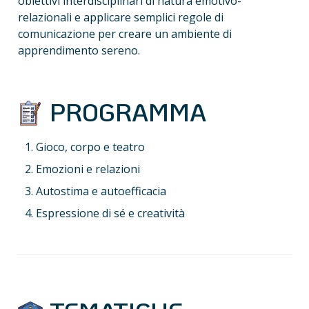
obiettivi interdisciplinari di natura emotivo-
relazionali e applicare semplici regole di 
comunicazione per creare un ambiente di 
apprendimento sereno.
 PROGRAMMA
Gioco, corpo e teatro
Emozioni e relazioni
Autostima e autoefficacia
Espressione di sé e creatività