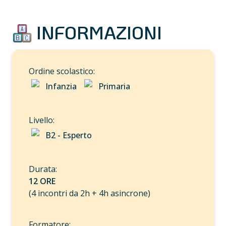
 INFORMAZIONI
Infanzia
Primaria
B2 - Esperto
12 ORE
(4 incontri da 2h + 4h asincrone)