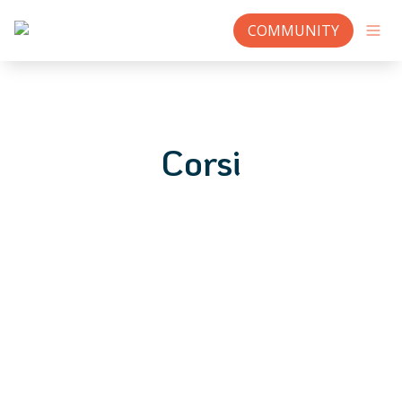
COMMUNITY
Corsi