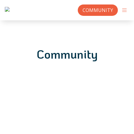
COMMUNITY
Community